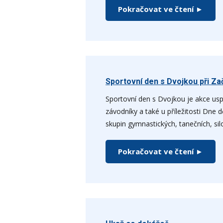
Pokračovat ve čtení ►
Sportovní den s Dvojkou při Zač
Sportovní den s Dvojkou je akce usp
závodníky a také u příležitosti Dne 
skupin gymnastických, tanečních, sil
Pokračovat ve čtení ►