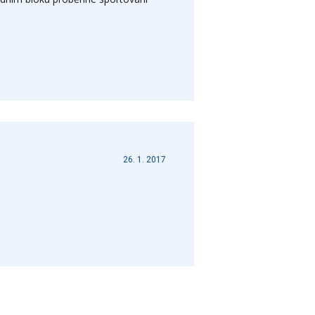
26. 1. 2017