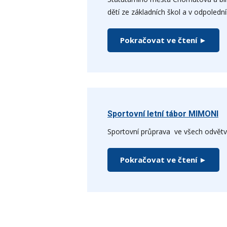
dětí ze základních škol a v odpoledn
Pokračovat ve čtení ►
Sportovní letní tábor MIMONI
Sportovní průprava ve všech odvětví
Pokračovat ve čtení ►