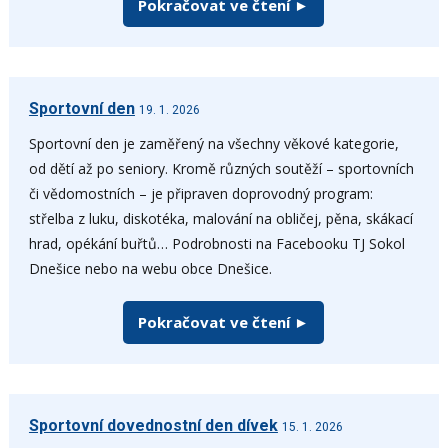
Pokračovat ve čtení ►
Sportovní den
19. 1. 2026
Sportovní den je zaměřený na všechny věkové kategorie,
od dětí až po seniory. Kromě různých soutěží – sportovních
či vědomostních – je připraven doprovodný program:
střelba z luku, diskotéka, malování na obličej, pěna, skákací
hrad, opékání buřtů… Podrobnosti na Facebooku TJ Sokol
Dnešice nebo na webu obce Dnešice.
Pokračovat ve čtení ►
Sportovní dovednostní den dívek
15. 1. 2026