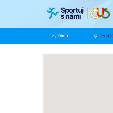
ÚVOD
SPORTO