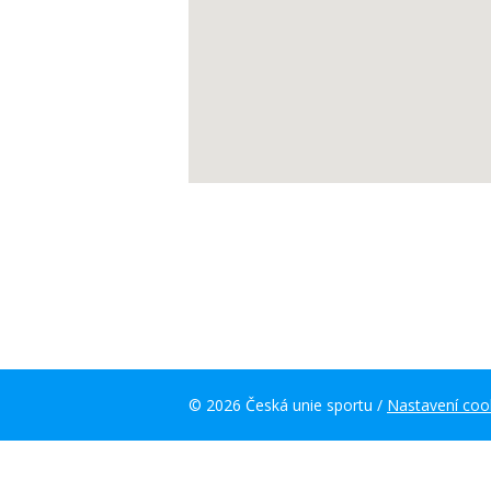
© 2026 Česká unie sportu /
Nastavení coo