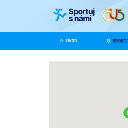
ÚVOD
SPORTO