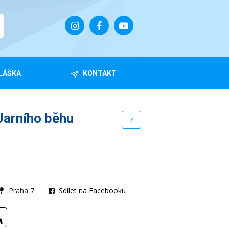
LÁŠKA
KONTAKT
Jarního běhu
Praha 7
Sdílet na Facebooku