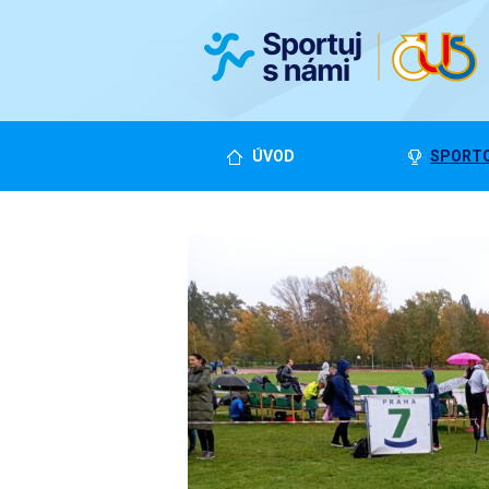
ÚVOD
SPORTO