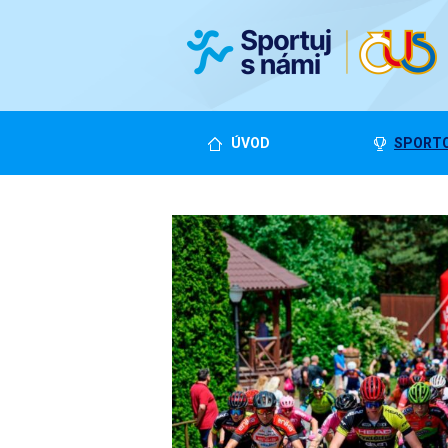
ÚVOD
SPORTO