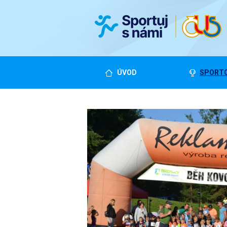
ÚVOD
SPORTO