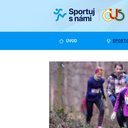
ÚVOD
SPORTO