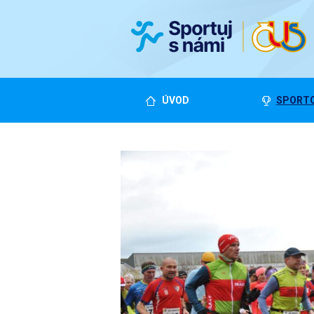
ÚVOD
SPORTO