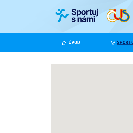
ÚVOD
SPORTO