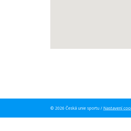
© 2026 Česká unie sportu /
Nastavení coo