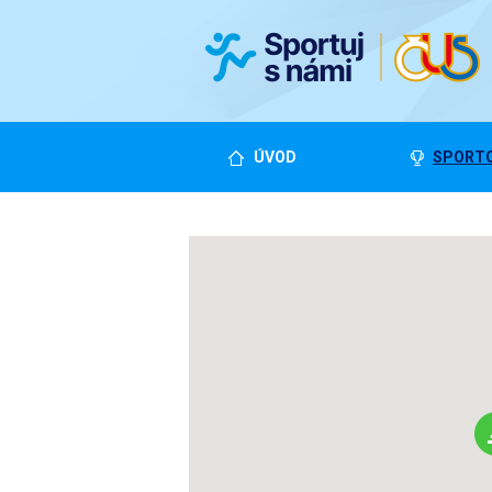
ÚVOD
SPORTO