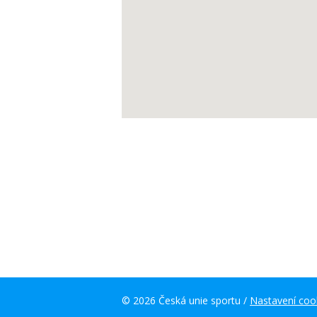
© 2026 Česká unie sportu /
Nastavení coo