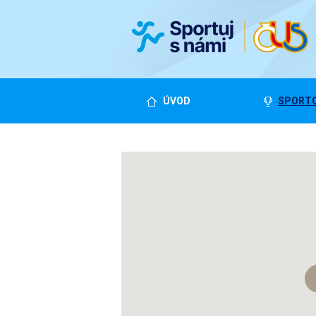
ÚVOD
SPORTO