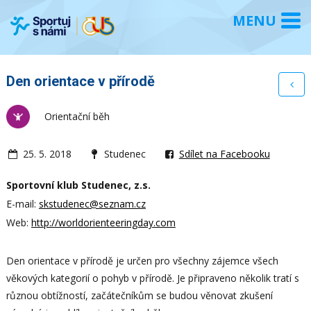
Den orientace v přírodě
Orientační běh
25. 5. 2018
Studenec
Sdílet na Facebooku
Sportovní klub Studenec, z.s.
E-mail:
skstudenec@seznam.cz
Web:
http://worldorienteeringday.com
Den orientace v přírodě je určen pro všechny zájemce všech
věkových kategorií o pohyb v přírodě. Je připraveno několik tratí s
různou obtížností, začátečníkům se budou věnovat zkušení