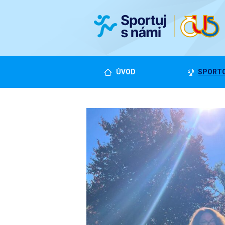
ÚVOD
SPORTO