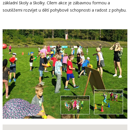
základní školy a školky. Cílem akce je zábavnou formou a
soutěžemi rozvíjet u dětí pohybové schopnosti a radost z pohybu.