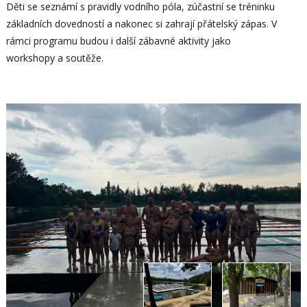
Děti se seznámí s pravidly vodního póla, zúčastní se tréninku
základních dovedností a nakonec si zahrají přátelský zápas. V
rámci programu budou i další zábavné aktivity jako
workshopy a soutěže.