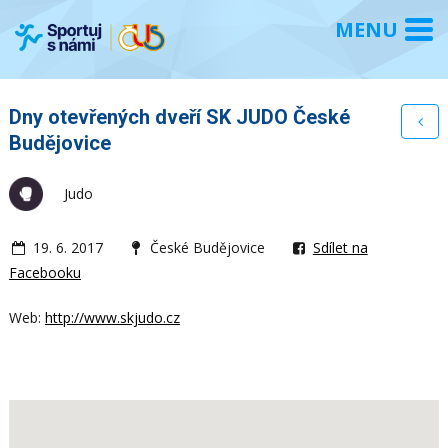
Dny otevřených dveří SK JUDO České
Budějovice
Judo
19. 6. 2017
České Budějovice
Sdílet na
Facebooku
Web:
http://www.skjudo.cz