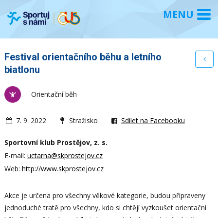
Festival orientačního běhu a letního
biatlonu
Orientační běh
7. 9. 2022
Stražisko
Sdílet na Facebooku
Sportovní klub Prostějov, z. s.
E-mail:
uctarna@skprostejov.cz
Web:
http://www.skprostejov.cz
Akce je určena pro všechny věkové kategorie, budou připraveny
jednoduché tratě pro všechny, kdo si chtějí vyzkoušet orientační