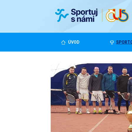
ÚVOD
SPORTO