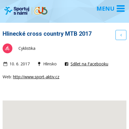
Hlinecké cross country MTB 2017
Cyklistika
10. 6. 2017
Hlinsko
Sdílet na Facebooku
Web:
http://www.sport-aktiv.cz