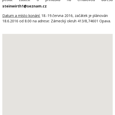
steinwirth1@seznam.cz
Datum a místo konání:
18.-19.června 2016, začátek je plánován
18.6.2016 od 8.00 na adrese: Zámecký okruh 413/8,74601 Opava.