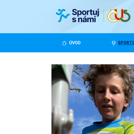
ÚVOD
SPORTO