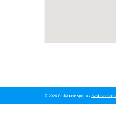
© 2026 Česká unie sportu /
Nastavení coo