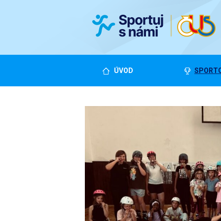
ÚVOD
SPORTO