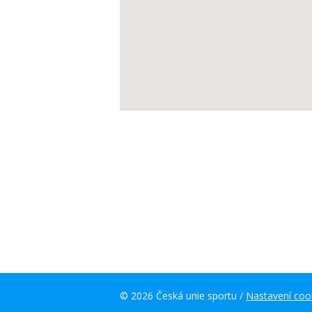
© 2026 Česká unie sportu /
Nastavení coo