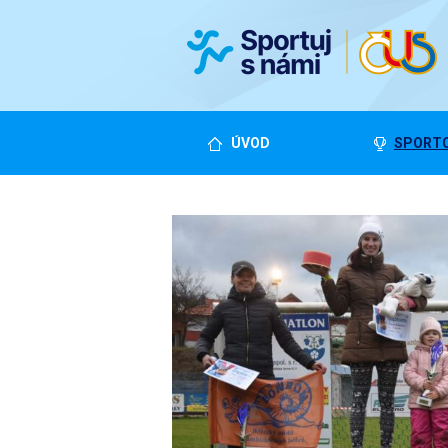
ÚVOD
SPORTO