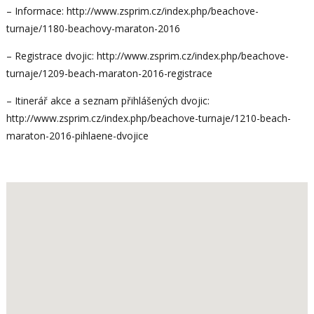
– Informace: http://www.zsprim.cz/index.php/beachove-
turnaje/1180-beachovy-maraton-2016
– Registrace dvojic: http://www.zsprim.cz/index.php/beachove-
turnaje/1209-beach-maraton-2016-registrace
– Itinerář akce a seznam přihlášených dvojic:
http://www.zsprim.cz/index.php/beachove-turnaje/1210-beach-
maraton-2016-pihlaene-dvojice