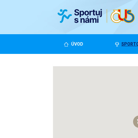
ÚVOD
SPORTO