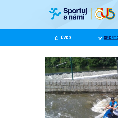
ÚVOD
SPORTO