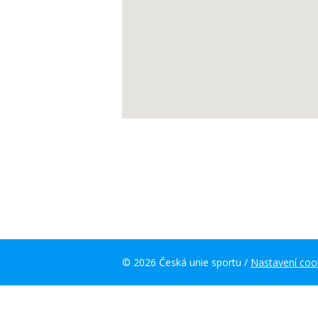
© 2026 Česká unie sportu /
Nastavení coo