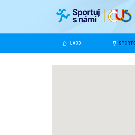
ÚVOD
SPORTO