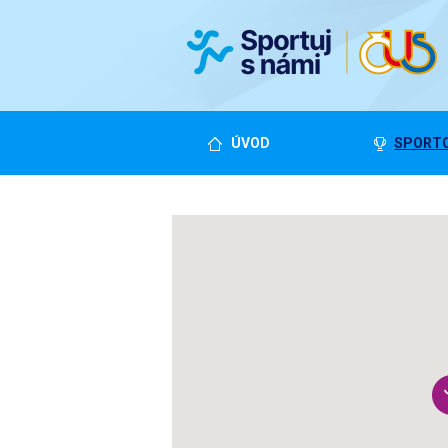
ÚVOD
SPORTO