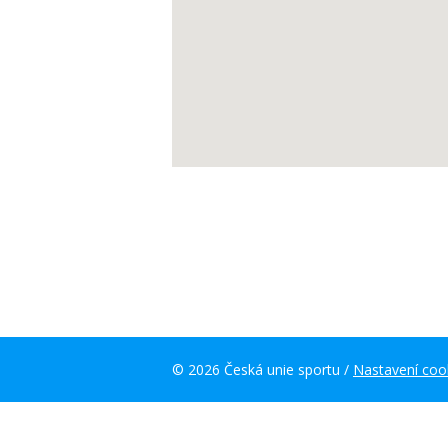
© 2026 Česká unie sportu /
Nastavení coo