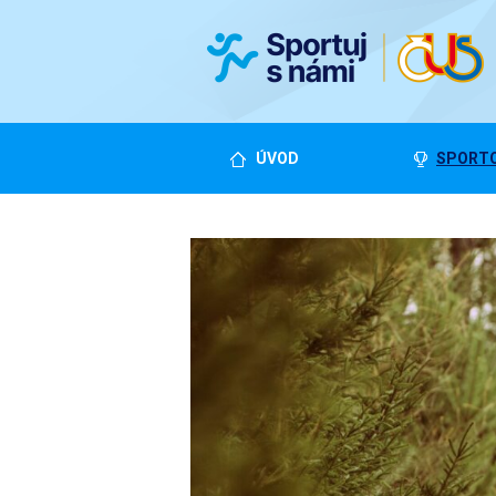
ÚVOD
SPORTO