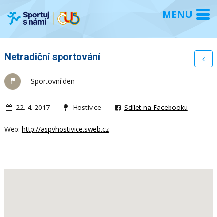
Netradiční sportování
Sportovní den
22. 4. 2017
Hostivice
Sdílet na Facebooku
Web:
http://aspvhostivice.sweb.cz