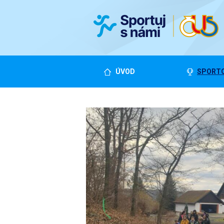
ÚVOD
SPORTO