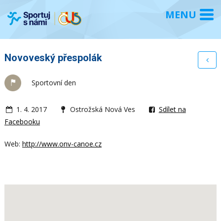
Novoveský přespolák
Sportovní den
1. 4. 2017
Ostrožská Nová Ves
Sdílet na
Facebooku
Web:
http://www.onv-canoe.cz