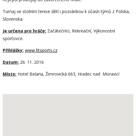
Turnaj ve stolním tenise dětí i pozvánkou k účasti týmů z Polska,
Slovenska.
Je určena pro hráče:
Začátečníci, Rekreační, Výkonostní
sportovce.
Přihlášky:
www.fitsports.cz
Datum:
26. 11. 2016
Místo:
Hotel Belaria, Žimrovická 663, Hradec nad Moravicí