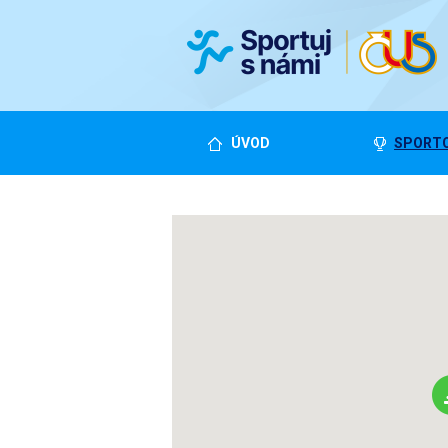
ÚVOD
SPORTO