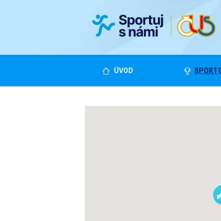
ÚVOD
SPORTO