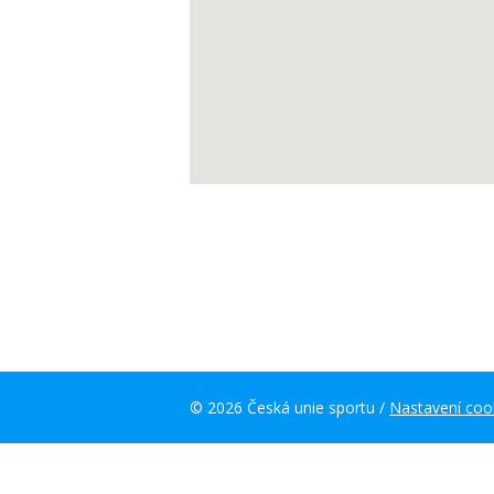
© 2026 Česká unie sportu /
Nastavení coo