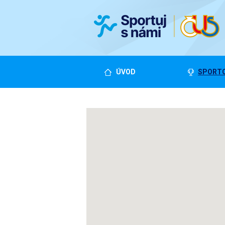
ÚVOD
SPORTO