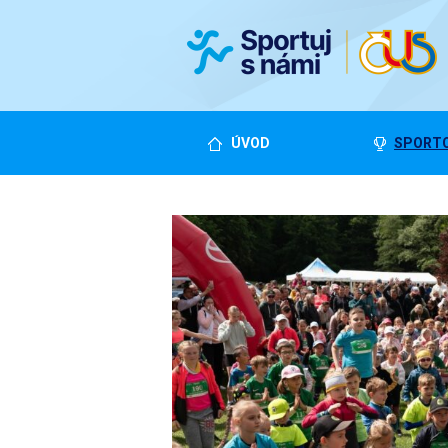
ÚVOD
SPORTO