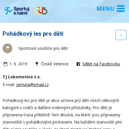
Pohádkový les pro děti
Sportovní soutěže pro děti
1. 6. 2019
České Velenice
Sdílet na Facebooku
TJ Lokomotiva z.s.
E-mail:
zemaja@email.cz
Pohádkový les pro děti je akce určena pro děti všech věkových
kategorií s rodiči a dalšími rodinnými příslušníky. Pro děti je
připravena trasa přibližně 1km dlouhá, na které jsou připraveny
stanoviště s pohádkovými postavami. Na každém stanovišti plní