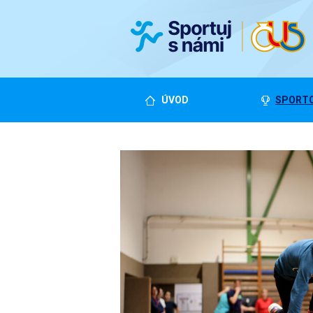
ÚVOD
SPORTO