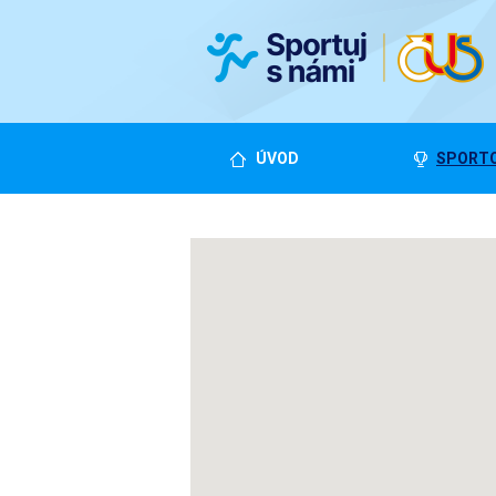
ÚVOD
SPORTO