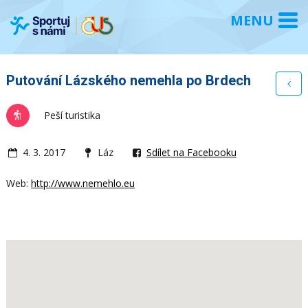
Putování Lázského nemehla po Brdech
Peší turistika
4. 3. 2017
Láz
Sdílet na Facebooku
Web:
http://www.nemehlo.eu