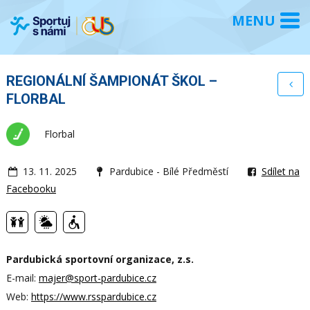
REGIONÁLNÍ ŠAMPIONÁT ŠKOL –
FLORBAL
Florbal
13. 11. 2025
Pardubice - Bílé Předměstí
Sdílet na
Facebooku
Pardubická sportovní organizace, z.s.
E-mail:
majer@sport-pardubice.cz
Web:
https://www.rsspardubice.cz