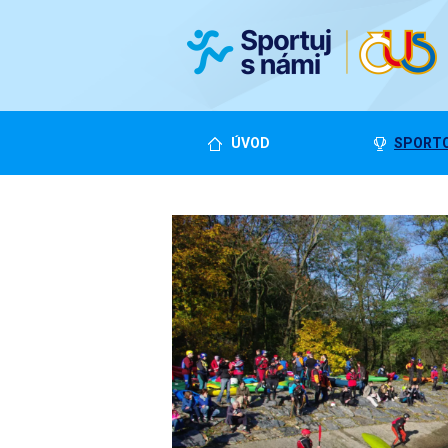
ÚVOD
SPORTO