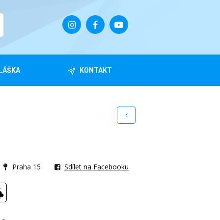
LÁŠKA
KONTAKT
Praha 15
Sdílet na Facebooku