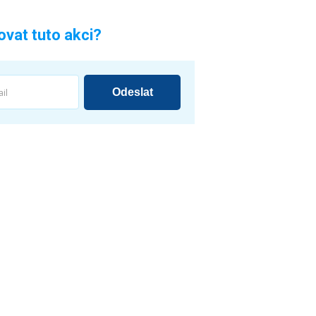
vat tuto akci?