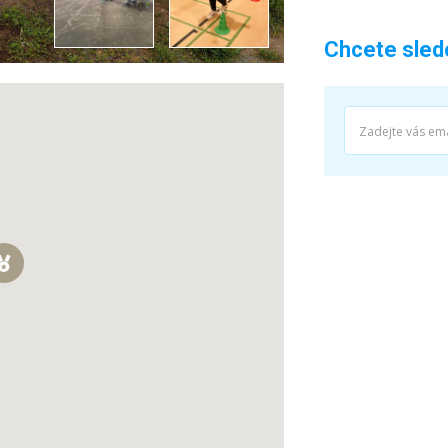
Chcete sledo