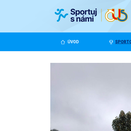
ÚVOD
SPORTO