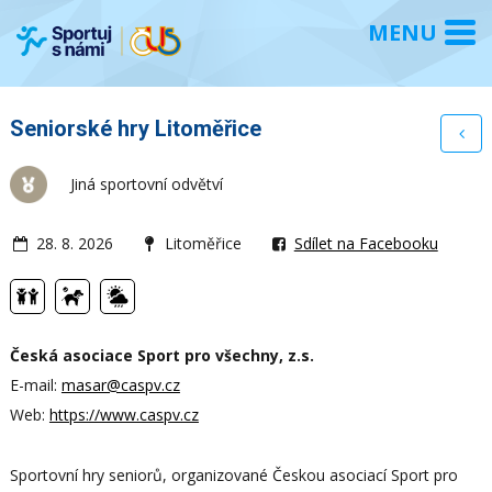
Seniorské hry Litoměřice
Jiná sportovní odvětví
28. 8. 2026
Litoměřice
Sdílet na Facebooku
Česká asociace Sport pro všechny, z.s.
E-mail:
masar@caspv.cz
Web:
https://www.caspv.cz
Sportovní hry seniorů, organizované Českou asociací Sport pro