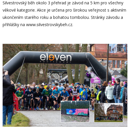
Silvestrovský běh okolo 3 přehrad je závod na 5 km pro všechny
věkové kategorie. Akce je určena pro širokou veřejnost s aktivním
ukončením starého roku a bohatou tombolou. Stránky závodu a
přihlášky na www.silvestrovskybeh.cz.