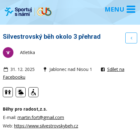
Silvestrovský běh okolo 3 přehrad
Atletika
31. 12. 2025
Jablonec nad Nisou 1
Sdílet na
Facebooku
Běhy pro radost,z.s.
E-mail:
martin.fort@gmail.com
Web:
https://www.silvestrovskybeh.cz