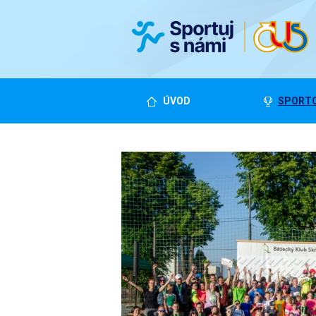
ÚVOD
SPORTO