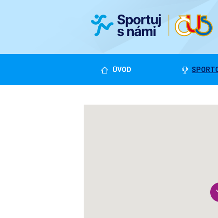
ÚVOD
SPORTO